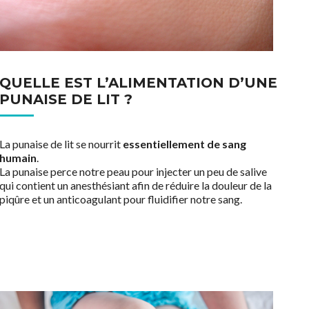
QUELLE EST L’ALIMENTATION D’UNE
PUNAISE DE LIT ?
La punaise de lit se nourrit
essentiellement de sang
humain
.
La punaise perce notre peau pour injecter un peu de salive
qui contient un anesthésiant afin de réduire la douleur de la
piqûre et un anticoagulant pour fluidifier notre sang.