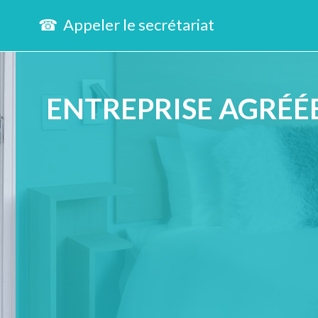
☎ Appeler le secrétariat
ENTREPRISE AGRÉÉE