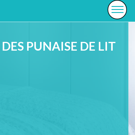
DES PUNAISE DE LIT