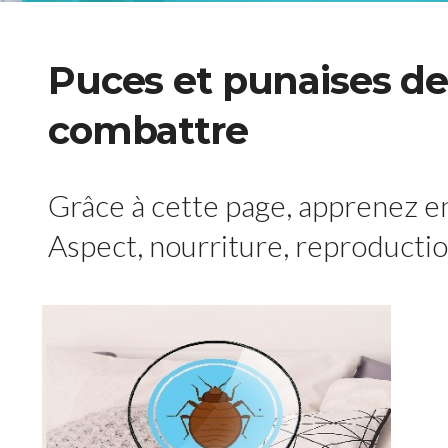
Puces et punaises de 
combattre
Grâce à cette page, apprenez en 
Aspect, nourriture, reproduction,