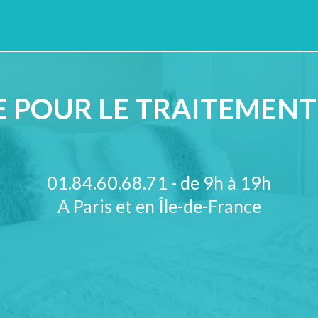
 POUR LE TRAITEMENT 
01.84.60.68.71 - de 9h à 19h
A Paris et en Île-de-France