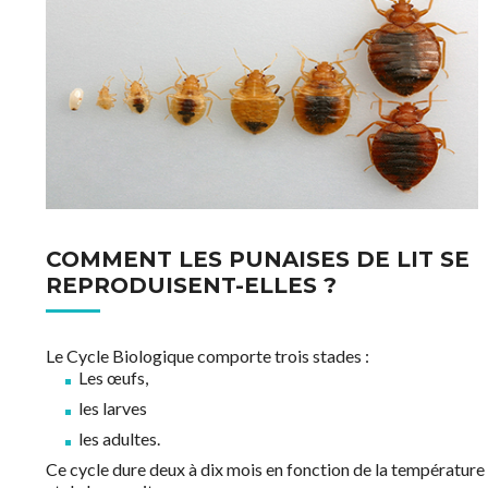
quelques années.
COMMENT LES PUNAISES DE LIT SE
REPRODUISENT-ELLES ?
Le Cycle Biologique comporte trois stades :
Les œufs,
les larves
les adultes.
Ce cycle dure deux à dix mois en fonction de la température