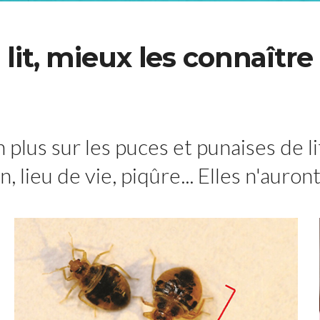
lit, mieux les connaître
plus sur les puces et punaises de li
 lieu de vie, piqûre... Elles n'auron