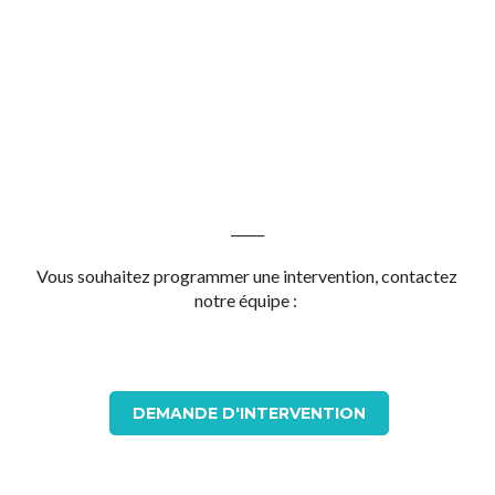
,
_____
Vous souhaitez programmer une intervention, contactez
notre équipe :
DEMANDE D'INTERVENTION