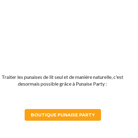
Traiter les punaises de lit seul et de manière naturelle, c'est
desormais possible grâce à Punaise Party :
BOUTIQUE PUNAISE PARTY