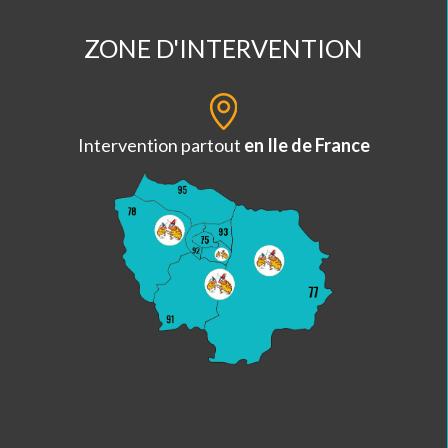
ZONE D'INTERVENTION
Intervention partout
en Ile de France