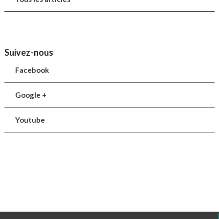
Suivez-nous
Facebook
Google +
Youtube