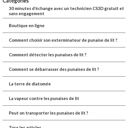
Catégories
30 minutes d'échange avec un technicien CS3D gratuit et
sans engagement
Boutique en ligne
Comment choisir son exterminateur de punaise de lit ?
Comment détecter les punaises de lit ?
Comment se débarrasser des punaises de lit ?
La terre de diatomée
La vapeur contre les punaises de lit
Peut on transporter les punaises de lit ?
Tous les articles