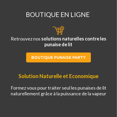
BOUTIQUE EN LIGNE
Retrouvez nos
solutions naturelles contre les
punaise de lit
BOUTIQUE PUNAISE PARTY
Solution Naturelle et Economique
Formez vous pour traiter seul les punaises de lit
naturellement grâce à la puissance de la vapeur