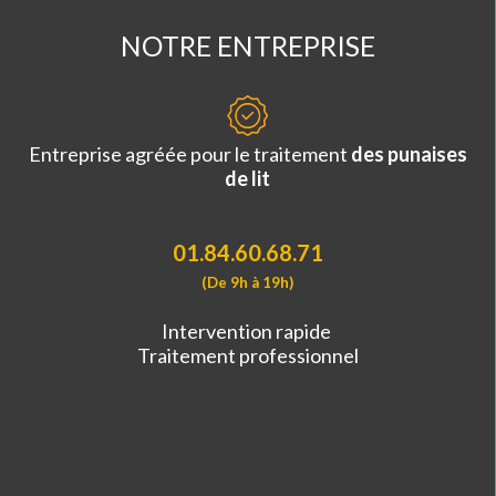
NOTRE ENTREPRISE
Entreprise agréée pour le traitement
des punaises
de lit
01.84.60.68.71
(De 9h à 19h)
Intervention rapide
Traitement professionnel