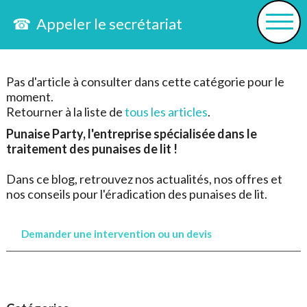
☎ Appeler le secrétariat
Pas d'article à consulter dans cette catégorie pour le
moment.
Retourner à la liste de
tous les articles
.
Punaise Party, l'entreprise spécialisée dans le
traitement des punaises de lit !
Dans ce blog, retrouvez nos actualités, nos offres et
nos conseils pour l'éradication des punaises de lit.
Demander une intervention ou un devis